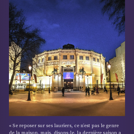
« Se reposer sur ses lauriers, ce n’est pas le genre
de la maison, mais, disons-le, la dernière saison a