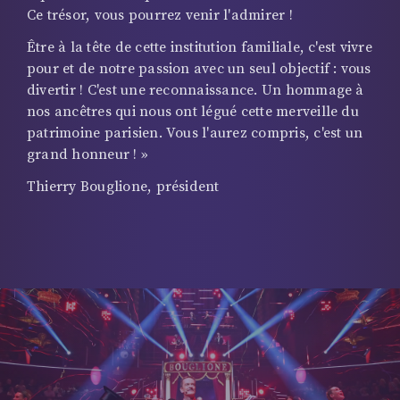
Ce trésor, vous pourrez venir l'admirer !
Être à la tête de cette institution familiale, c'est vivre
pour et de notre passion avec un seul objectif : vous
divertir ! C'est une reconnaissance. Un hommage à
nos ancêtres qui nous ont légué cette merveille du
patrimoine parisien. Vous l'aurez compris, c'est un
grand honneur ! »
Thierry Bouglione, président