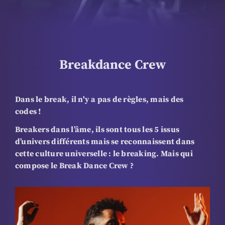
Breakdance Crew
Dans le break, il n'y a pas de règles, mais des
codes !
Breakers dans l’âme, ils sont tous les 5 issus
d’univers différents mais se reconnaissent dans
cette culture universelle : le breaking. Mais qui
compose le
Break Dance Crew ?