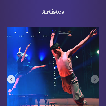
Artistes