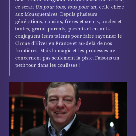
ce serait
Un pour tous, tous pour un,
celle chère
aux Mousquetaires. Depuis plusieurs
générations, cousins, frères et sœurs, oncles et
tantes, grand-parents, parents et enfants
conjuguent leurs talents pour faire rayonner le
Cirque d'Hiver en France et au-delà de nos
frontières. Mais la magie et les prouesses ne
concernent pas seulement la piste. Faisons un
petit tour dans les coulisses !