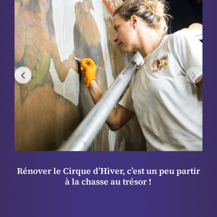
Hommage à Émilien Bouglione