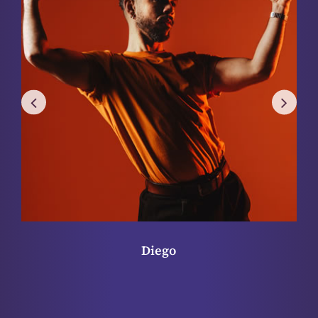
Jesus