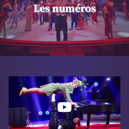
Les numéros